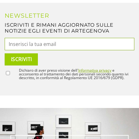
NEWSLETTER
ISCRIVITI E RIMANI AGGIORNATO SULLE
NOTIZIE EGLI EVENTI DI ARTEGENOVA
Dichiaro di aver preso visione dell'
Informativa privacy
e
acconsento al trattamento dei dati personali secondo quanto ivi
descritto, in conformità al Regolamento UE 2016/679 (GDPR).