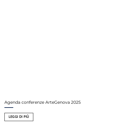
Agenda conferenze ArteGenova 2025
LEGGI DI PIÙ