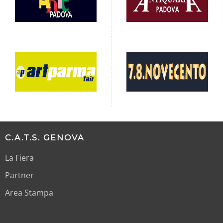
C.A.T.S. GENOVA
La Fiera
Partner
Area Stampa