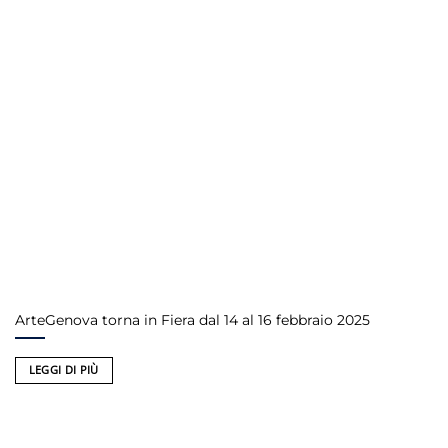
ArteGenova torna in Fiera dal 14 al 16 febbraio 2025
LEGGI DI PIÙ