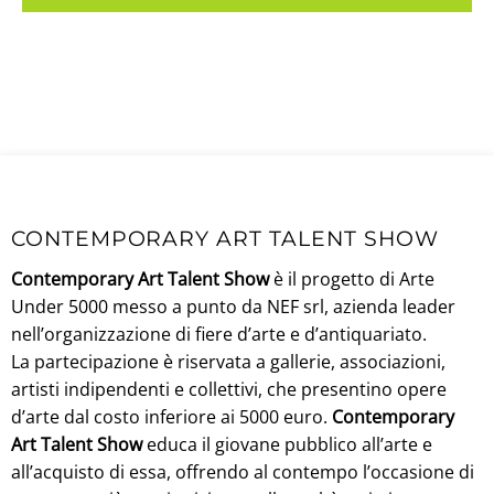
CONTEMPORARY ART TALENT SHOW
Contemporary Art Talent Show
è il progetto di Arte
Under 5000 messo a punto da NEF srl, azienda leader
nell’organizzazione di fiere d’arte e d’antiquariato.
La partecipazione è riservata a gallerie, associazioni,
artisti indipendenti e collettivi, che presentino opere
d’arte dal costo inferiore ai 5000 euro.
Contemporary
Art Talent Show
educa il giovane pubblico all’arte e
all’acquisto di essa, offrendo al contempo l’occasione di