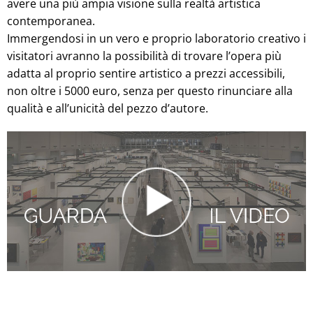
avere una più ampia visione sulla realtà artistica
contemporanea.
Immergendosi in un vero e proprio laboratorio creativo i
visitatori avranno la possibilità di trovare l’opera più
adatta al proprio sentire artistico a prezzi accessibili,
non oltre i 5000 euro, senza per questo rinunciare alla
qualità e all’unicità del pezzo d’autore.