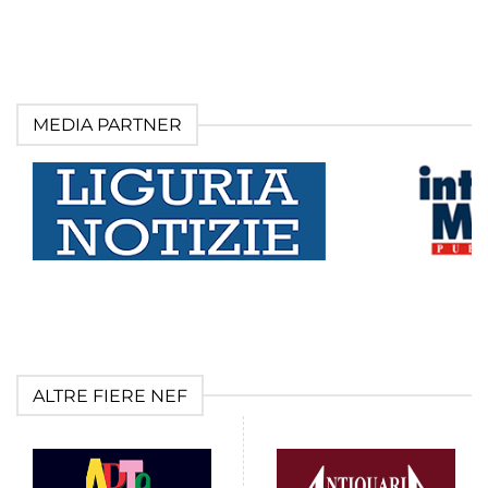
MEDIA PARTNER
ALTRE FIERE NEF