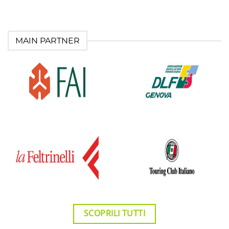
MAIN PARTNER
SCOPRILI TUTTI