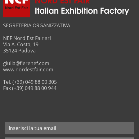
SEGRETERIA ORGANIZZATIVA
NEF Nord Est Fair srl
Via A. Costa, 19
35124 Padova
giulia@fierenef.com
www.nordestfair.com
Tel. (+39) 049 88 00 305
Fax (+39) 049 88 00 944