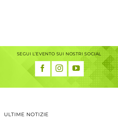
SEGUI L’EVENTO SUI NOSTRI SOCIAL
ULTIME NOTIZIE