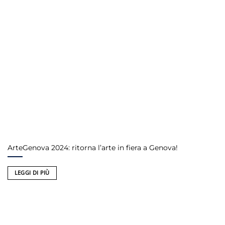
ArteGenova 2024: ritorna l’arte in fiera a Genova!
LEGGI DI PIÙ