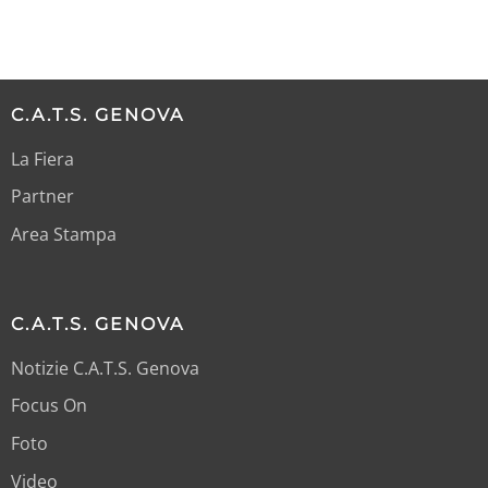
C.A.T.S. GENOVA
La Fiera
Partner
Area Stampa
C.A.T.S. GENOVA
Notizie C.A.T.S. Genova
Focus On
Foto
Video