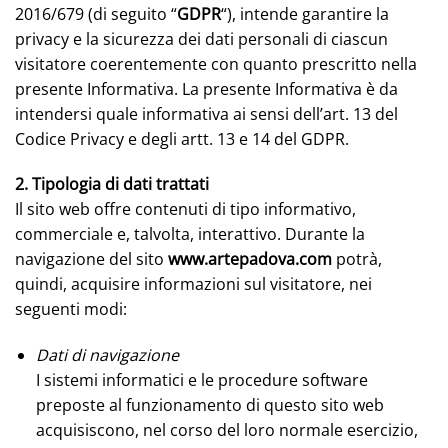
2016/679 (di seguito “
GDPR
“), intende garantire la
privacy e la sicurezza dei dati personali di ciascun
visitatore coerentemente con quanto prescritto nella
presente Informativa. La presente Informativa è da
intendersi quale informativa ai sensi dell’art. 13 del
Codice Privacy e degli artt. 13 e 14 del GDPR.
2. Tipologia di dati trattati
Il sito web offre contenuti di tipo informativo,
commerciale e, talvolta, interattivo. Durante la
navigazione del sito
www.artepadova.com
potrà,
quindi, acquisire informazioni sul visitatore, nei
seguenti modi:
Dati di navigazione
I sistemi informatici e le procedure software
preposte al funzionamento di questo sito web
acquisiscono, nel corso del loro normale esercizio,