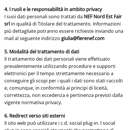
4. I ruoli e le responsabilità in ambito privacy
I suoi dati personali sono trattati da
NEF Nord Est Fair
srl
in qualità di Titolare del trattamento. Informazioni
più dettagliate potranno essere richieste inviando una
mail al seguente indirizzo
giulia@fierenef.com
5. Modalità del trattamento di dati
Il trattamento dei dati personali viene effettuato
prevalentemente utilizzando procedure e supporti
elettronici per il tempo strettamente necessario a
conseguire gli scopi per i quali i dati sono stati raccolti
e, comunque, in conformità ai principi di liceità,
correttezza, non eccedenza e pertinenza previsti dalla
vigente normativa privacy.
6. Redirect verso siti esterni
Il sito web può utilizzare i c.d. social plug-in. I social