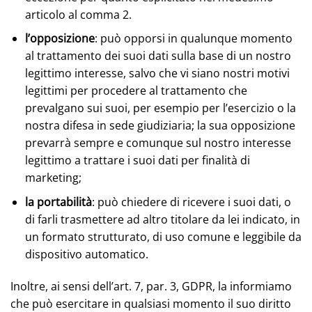
articolo al comma 2.
l’opposizione
: può opporsi in qualunque momento
al trattamento dei suoi dati sulla base di un nostro
legittimo interesse, salvo che vi siano nostri motivi
legittimi per procedere al trattamento che
prevalgano sui suoi, per esempio per l’esercizio o la
nostra difesa in sede giudiziaria; la sua opposizione
prevarrà sempre e comunque sul nostro interesse
legittimo a trattare i suoi dati per finalità di
marketing;
la portabilità
: può chiedere di ricevere i suoi dati, o
di farli trasmettere ad altro titolare da lei indicato, in
un formato strutturato, di uso comune e leggibile da
dispositivo automatico.
Inoltre, ai sensi dell’art. 7, par. 3, GDPR, la informiamo
che può esercitare in qualsiasi momento il suo diritto