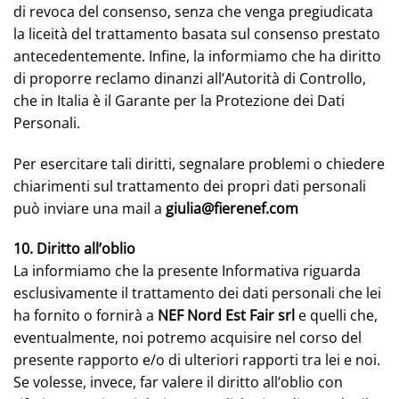
di revoca del consenso, senza che venga pregiudicata
la liceità del trattamento basata sul consenso prestato
antecedentemente. Infine, la informiamo che ha diritto
di proporre reclamo dinanzi all’Autorità di Controllo,
che in Italia è il Garante per la Protezione dei Dati
Personali.
Per esercitare tali diritti, segnalare problemi o chiedere
chiarimenti sul trattamento dei propri dati personali
può inviare una mail a
giulia@fierenef.com
10. Diritto all’oblio
La informiamo che la presente Informativa riguarda
esclusivamente il trattamento dei dati personali che lei
ha fornito o fornirà a
NEF Nord Est Fair srl
e quelli che,
eventualmente, noi potremo acquisire nel corso del
presente rapporto e/o di ulteriori rapporti tra lei e noi.
Se volesse, invece, far valere il diritto all’oblio con