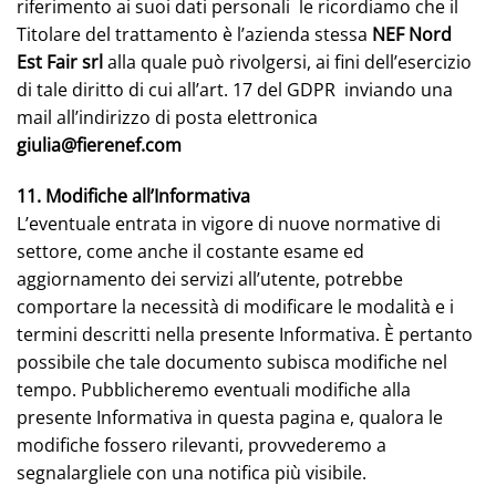
riferimento ai suoi dati personali le ricordiamo che il
Titolare del trattamento è l’azienda stessa
NEF Nord
Est Fair srl
alla quale può rivolgersi, ai fini dell’esercizio
di tale diritto di cui all’art. 17 del GDPR inviando una
mail all’indirizzo di posta elettronica
giulia@fierenef.com
11. Modifiche all’Informativa
L’eventuale entrata in vigore di nuove normative di
settore, come anche il costante esame ed
aggiornamento dei servizi all’utente, potrebbe
comportare la necessità di modificare le modalità e i
termini descritti nella presente Informativa. È pertanto
possibile che tale documento subisca modifiche nel
tempo. Pubblicheremo eventuali modifiche alla
presente Informativa in questa pagina e, qualora le
modifiche fossero rilevanti, provvederemo a
segnalargliele con una notifica più visibile.