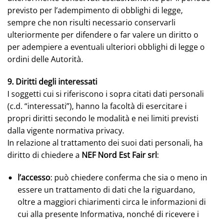
previsto per l’adempimento di obblighi di legge,
sempre che non risulti necessario conservarli
ulteriormente per difendere o far valere un diritto o
per adempiere a eventuali ulteriori obblighi di legge o
ordini delle Autorità.
9. Diritti degli interessati
I soggetti cui si riferiscono i sopra citati dati personali
(c.d. “interessati”), hanno la facoltà di esercitare i
propri diritti secondo le modalità e nei limiti previsti
dalla vigente normativa privacy.
In relazione al trattamento dei suoi dati personali, ha
diritto di chiedere a
NEF Nord Est Fair srl
:
l’accesso
: può chiedere conferma che sia o meno in
essere un trattamento di dati che la riguardano,
oltre a maggiori chiarimenti circa le informazioni di
cui alla presente Informativa, nonché di ricevere i