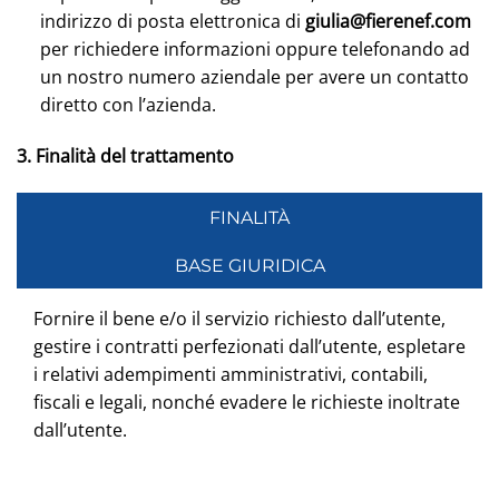
indirizzo di posta elettronica di
giulia@fierenef.com
per richiedere informazioni oppure telefonando ad
un nostro numero aziendale per avere un contatto
diretto con l’azienda.
3. Finalità del trattamento
FINALITÀ
BASE GIURIDICA
Fornire il bene e/o il servizio richiesto dall’utente,
gestire i contratti perfezionati dall’utente, espletare
i relativi adempimenti amministrativi, contabili,
fiscali e legali, nonché evadere le richieste inoltrate
dall’utente.