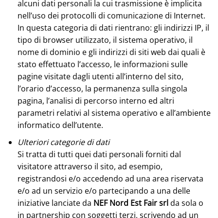
alcuni dati personali la cui trasmissione è implicita
nell’uso dei protocolli di comunicazione di Internet.
In questa categoria di dati rientrano: gli indirizzi IP, il
tipo di browser utilizzato, il sistema operativo, il
nome di dominio e gli indirizzi di siti web dai quali è
stato effettuato l’accesso, le informazioni sulle
pagine visitate dagli utenti all’interno del sito,
l’orario d’accesso, la permanenza sulla singola
pagina, l’analisi di percorso interno ed altri
parametri relativi al sistema operativo e all’ambiente
informatico dell’utente.
Ulteriori categorie di dati
Si tratta di tutti quei dati personali forniti dal
visitatore attraverso il sito, ad esempio,
registrandosi e/o accedendo ad una area riservata
e/o ad un servizio e/o partecipando a una delle
iniziative lanciate da
NEF Nord Est Fair srl
da sola o
in partnership con soggetti terzi, scrivendo ad un