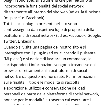
plug-in sono speciali strumenti che permettono di
incorporare le funzionalità del social network
direttamente all’interno del sito web (ad es. la funzione
“mi piace” di Facebook).
Tutti i social plug-in presenti nel sito sono
contrassegnati dal rispettivo logo di proprietà della
piattaforma di social network (ad es. Facebook, Google,
Twitter, Linkedin).
Quando si visita una pagina del nostro sito e si
interagisce con il plug-in (ad es. cliccando il pulsante
“Mi piace”) o si decide di lasciare un commento, le
corrispondenti informazioni vengono trasmesse dal
browser direttamente alla piattaforma di social
network e da questo memorizzate. Per informazioni
sulle finalità, il tipo e le modalità di raccolta,
elaborazione, utilizzo e conservazione dei dati
personali da parte della piattaforma di social network,
nonché per le modalità attraverso cui esercitare i