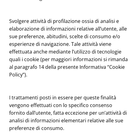
Svolgere attività di profilazione ossia di analisi e
elaborazione di informazioni relative all’utente, alle
sue preferenze, abitudini, scelte di consumo e/o
esperienze di navigazione. Tale attività viene
effettuata anche mediante l’utilizzo di tecnologie
quali i cookie (per maggiori informazioni si rimanda
al paragrafo 14 della presente Informativa “Cookie
Policy”).
I trattamenti posti in essere per queste finalità
vengono effettuati con lo specifico consenso
fornito dall’utente, fatta eccezione per un’attività di
analisi di informazioni elementari relative alle sue
preferenze di consumo.