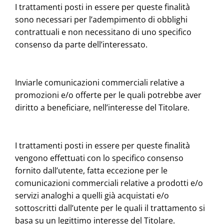
I trattamenti posti in essere per queste finalità
sono necessari per l’adempimento di obblighi
contrattuali e non necessitano di uno specifico
consenso da parte dell’interessato.
Inviarle comunicazioni commerciali relative a
promozioni e/o offerte per le quali potrebbe aver
diritto a beneficiare, nell’interesse del Titolare.
I trattamenti posti in essere per queste finalità
vengono effettuati con lo specifico consenso
fornito dall’utente, fatta eccezione per le
comunicazioni commerciali relative a prodotti e/o
servizi analoghi a quelli già acquistati e/o
sottoscritti dall’utente per le quali il trattamento si
basa su un legittimo interesse del Titolare.