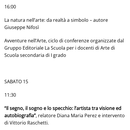
16:00
La natura nell’arte: da realtà a simbolo – autore
Giuseppe Nifosì
Avventure nell’Arte, ciclo di conferenze organizzate dal
Gruppo Editoriale La Scuola per i docenti di Arte di
Scuola secondaria di I grado
SABATO 15
11:30
“Il segno, il sogno e lo specchio: l’artista tra visione ed
autobiografia”
, relatore Diana Maria Perez e intervento
di Vittorio Raschetti.