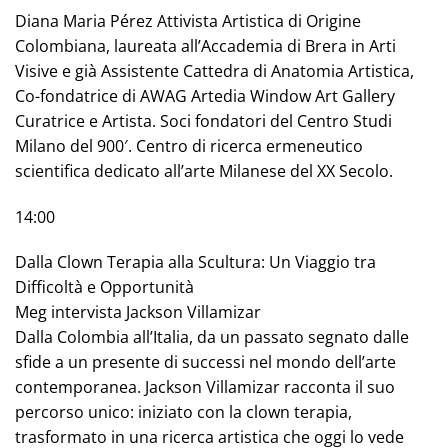
Diana Maria Pérez Attivista Artistica di Origine
Colombiana, laureata all’Accademia di Brera in Arti
Visive e già Assistente Cattedra di Anatomia Artistica,
Co-fondatrice di AWAG Artedia Window Art Gallery
Curatrice e Artista. Soci fondatori del Centro Studi
Milano del 900′. Centro di ricerca ermeneutico
scientifica dedicato all’arte Milanese del XX Secolo.
14:00
Dalla Clown Terapia alla Scultura: Un Viaggio tra
Difficoltà e Opportunità
Meg intervista Jackson Villamizar
Dalla Colombia all’Italia, da un passato segnato dalle
sfide a un presente di successi nel mondo dell’arte
contemporanea. Jackson Villamizar racconta il suo
percorso unico: iniziato con la clown terapia,
trasformato in una ricerca artistica che oggi lo vede