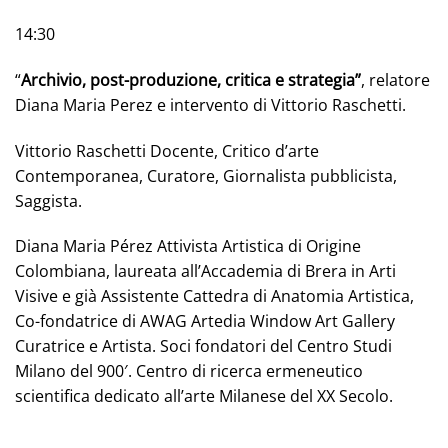
14:30
“
Archivio, post-produzione, critica e strategia”
, relatore
Diana Maria Perez e intervento di Vittorio Raschetti.
Vittorio Raschetti Docente, Critico d’arte
Contemporanea, Curatore, Giornalista pubblicista,
Saggista.
Diana Maria Pérez Attivista Artistica di Origine
Colombiana, laureata all’Accademia di Brera in Arti
Visive e già Assistente Cattedra di Anatomia Artistica,
Co-fondatrice di AWAG Artedia Window Art Gallery
Curatrice e Artista. Soci fondatori del Centro Studi
Milano del 900′. Centro di ricerca ermeneutico
scientifica dedicato all’arte Milanese del XX Secolo.