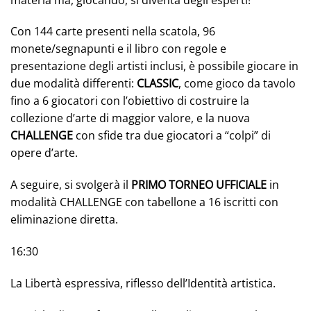
Con 144 carte presenti nella scatola, 96
monete/segnapunti e il libro con regole e
presentazione degli artisti inclusi, è possibile giocare in
due modalità differenti:
CLASSIC
, come gioco da tavolo
fino a 6 giocatori con l’obiettivo di costruire la
collezione d’arte di maggior valore, e la nuova
CHALLENGE
con sfide tra due giocatori a “colpi” di
opere d’arte.
A seguire, si svolgerà il
PRIMO TORNEO UFFICIALE
in
modalità CHALLENGE con tabellone a 16 iscritti con
eliminazione diretta.
16:30
La Libertà espressiva, riflesso dell’Identità artistica.