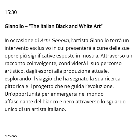
15:30
Gianolio – “The Italian Black and White Art”
In occasione di
Arte Genova
, l’artista Gianolio terrà un
intervento esclusivo in cui presenterà alcune delle sue
opere più significative esposte in mostra. Attraverso un
racconto coinvolgente, condividerà il suo percorso
artistico, dagli esordi alla produzione attuale,
esplorando il viaggio che ha segnato la sua ricerca
pittorica e il progetto che ne guida l’evoluzione.
Un’opportunità per immergersi nel mondo
affascinante del bianco e nero attraverso lo sguardo
unico di un artista italiano.