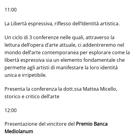
11:00
La Libertà espressiva, riflesso dell’Identità artistica.
Un ciclo di 3 conferenze nelle quali, attraverso la
lettura dell’opera d’arte attuale, ci addentreremo nel
mondo dell’arte contemporanea per esplorare come la
libertà espressiva sia un elemento fondamentale che
permette agli artisti di manifestare la loro identità
unica e irripetibile.
Presenta la conferenza la dott.ssa Mattea Micello,
storico e critico dell’arte
12:00
Presentazione del vincitore del
Premio Banca
Mediolanum