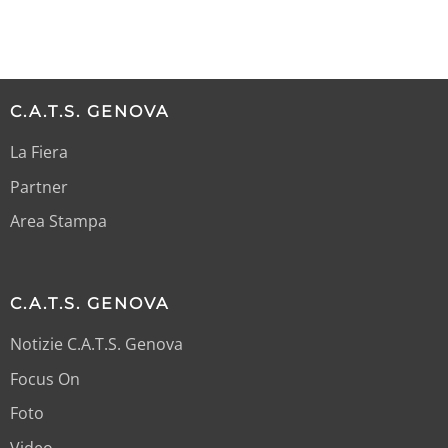
C.A.T.S. GENOVA
La Fiera
Partner
Area Stampa
C.A.T.S. GENOVA
Notizie C.A.T.S. Genova
Focus On
Foto
Video