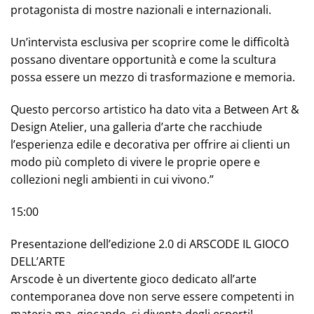
protagonista di mostre nazionali e internazionali.
Un’intervista esclusiva per scoprire come le difficoltà
possano diventare opportunità e come la scultura
possa essere un mezzo di trasformazione e memoria.
Questo percorso artistico ha dato vita a Between Art &
Design Atelier, una galleria d’arte che racchiude
l’esperienza edile e decorativa per offrire ai clienti un
modo più completo di vivere le proprie opere e
collezioni negli ambienti in cui vivono.”
15:00
Presentazione dell’edizione 2.0 di ARSCODE IL GIOCO
DELL’ARTE
Arscode è un divertente gioco dedicato all’arte
contemporanea dove non serve essere competenti in
materia ma, giocando, si diventa degli esperti!