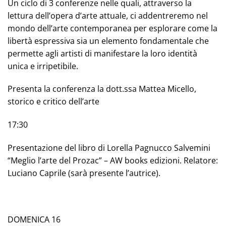
Un ciclo di 3 conferenze nelle quali, attraverso la
lettura dell’opera d’arte attuale, ci addentreremo nel
mondo dell’arte contemporanea per esplorare come la
libertà espressiva sia un elemento fondamentale che
permette agli artisti di manifestare la loro identità
unica e irripetibile.
Presenta la conferenza la dott.ssa Mattea Micello,
storico e critico dell’arte
17:30
Presentazione del libro di Lorella Pagnucco Salvemini
“Meglio l’arte del Prozac” – AW books edizioni. Relatore:
Luciano Caprile (sarà presente l’autrice).
DOMENICA 16