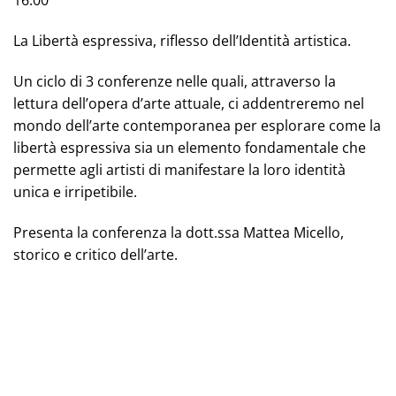
16:00
La Libertà espressiva, riflesso dell’Identità artistica.
Un ciclo di 3 conferenze nelle quali, attraverso la
lettura dell’opera d’arte attuale, ci addentreremo nel
mondo dell’arte contemporanea per esplorare come la
libertà espressiva sia un elemento fondamentale che
permette agli artisti di manifestare la loro identità
unica e irripetibile.
Presenta la conferenza la dott.ssa Mattea Micello,
storico e critico dell’arte.