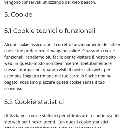
vengono conservati utilizzando dei web beacon.
5. Cookie
5.1 Cookie tecnici o funzionali
Alcuni cookie assicurano il corretto funzionamento del sito e
che le tue preferenze rimangano valide. Piazzando cookie
funzionali, rendiamo più facile per te visitare il nostro sito
web. In questo modo non devi inserire ripetutamente le
stesse informazioni quando visiti il nostro sito web, per
esempio, l’oggetto rimane nel tuo carrello finché non hai
pagato. Possiamo piazzare questi cookie senza il tuo
consenso.
5.2 Cookie statistici
Utilizziamo i cookie statistici per ottimizzare l’esperienza del
sito web per i nostri utenti. Con questi cookie statistici