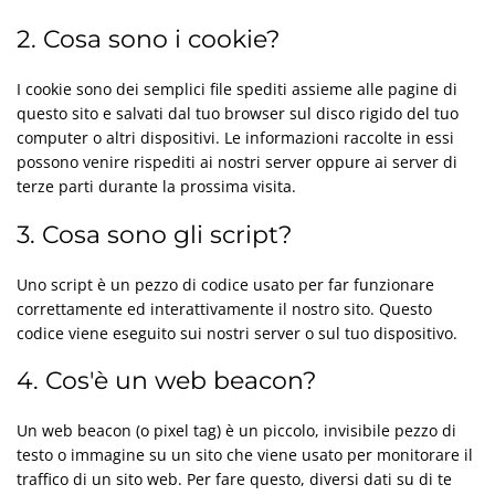
2. Cosa sono i cookie?
I cookie sono dei semplici file spediti assieme alle pagine di
questo sito e salvati dal tuo browser sul disco rigido del tuo
computer o altri dispositivi. Le informazioni raccolte in essi
possono venire rispediti ai nostri server oppure ai server di
terze parti durante la prossima visita.
3. Cosa sono gli script?
Uno script è un pezzo di codice usato per far funzionare
correttamente ed interattivamente il nostro sito. Questo
codice viene eseguito sui nostri server o sul tuo dispositivo.
4. Cos'è un web beacon?
Un web beacon (o pixel tag) è un piccolo, invisibile pezzo di
testo o immagine su un sito che viene usato per monitorare il
traffico di un sito web. Per fare questo, diversi dati su di te