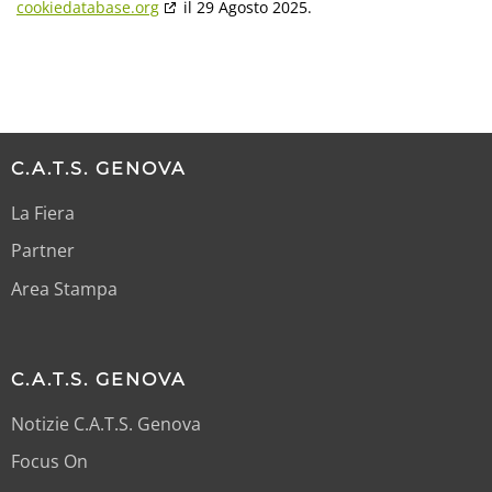
cookiedatabase.org
il 29 Agosto 2025.
C.A.T.S. GENOVA
La Fiera
Partner
Area Stampa
C.A.T.S. GENOVA
Notizie C.A.T.S. Genova
Focus On