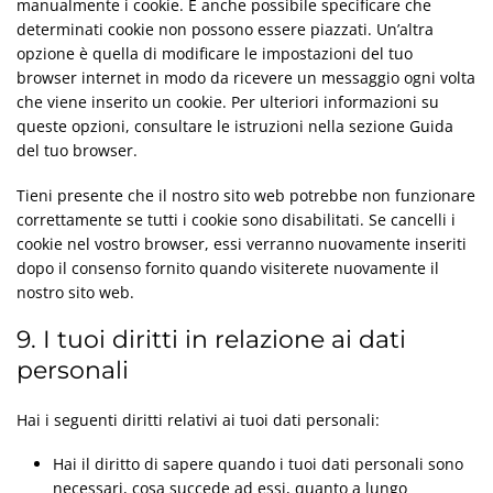
manualmente i cookie. È anche possibile specificare che
determinati cookie non possono essere piazzati. Un’altra
opzione è quella di modificare le impostazioni del tuo
browser internet in modo da ricevere un messaggio ogni volta
che viene inserito un cookie. Per ulteriori informazioni su
queste opzioni, consultare le istruzioni nella sezione Guida
del tuo browser.
Tieni presente che il nostro sito web potrebbe non funzionare
correttamente se tutti i cookie sono disabilitati. Se cancelli i
cookie nel vostro browser, essi verranno nuovamente inseriti
dopo il consenso fornito quando visiterete nuovamente il
nostro sito web.
9. I tuoi diritti in relazione ai dati
personali
Hai i seguenti diritti relativi ai tuoi dati personali:
Hai il diritto di sapere quando i tuoi dati personali sono
necessari, cosa succede ad essi, quanto a lungo