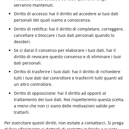
verranno mantenuti.
Diritto di accesso: hai il diritto ad accedere ai tuoi dati
personali dei quali siamo a conoscenza.
Diritto di rettifica: hai il diritto di completare, correggere,
cancellare o bloccare i tuoi dati personali quando lo
desideri.
Se ci darai il consenso per elaborare i tuoi dati, hai il
diritto di revocare questo consenso e di eliminare i tuoi
dati personali.
Diritto di trasferire i tuoi dati: hai il diritto di richiedere
tutti i tuoi dati dal controllore e trasferirli tutti quanti ad
un altro controllore.
Diritto di opposizione: hai il diritto ad opporti al
trattamento dei tuoi dati. Noi rispetteremo questa scelta,
a meno che non ci siano delle motivazioni valide per
trattarli.
Per esercitare questi diritti, non esitate a contattarci. Si prega