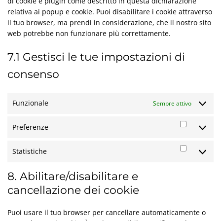
di cookie e plugin come descritto in questa dichiarazione
relativa ai popup e cookie. Puoi disabilitare i cookie attraverso
il tuo browser, ma prendi in considerazione, che il nostro sito
web potrebbe non funzionare più correttamente.
7.1 Gestisci le tue impostazioni di
consenso
Funzionale
Sempre attivo
Preferenze
Preferenz
Statistiche
Statistich
8. Abilitare/disabilitare e
cancellazione dei cookie
Puoi usare il tuo browser per cancellare automaticamente o