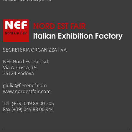
SEGRETERIA ORGANIZZATIVA
NEF Nord Est Fair srl
Via A. Costa, 19
35124 Padova
giulia@fierenef.com
www.nordestfair.com
Tel. (+39) 049 88 00 305
Fax (+39) 049 88 00 944