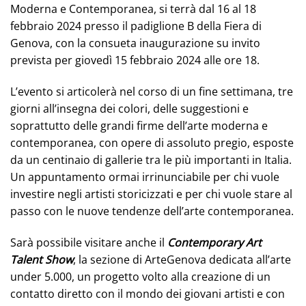
Moderna e Contemporanea, si terrà dal 16 al 18
febbraio 2024 presso il padiglione B della Fiera di
Genova, con la consueta inaugurazione su invito
prevista per giovedì 15 febbraio 2024 alle ore 18.
L’evento si articolerà nel corso di un fine settimana, tre
giorni all’insegna dei colori, delle suggestioni e
soprattutto delle grandi firme dell’arte moderna e
contemporanea, con opere di assoluto pregio, esposte
da un centinaio di gallerie tra le più importanti in Italia.
Un appuntamento ormai irrinunciabile per chi vuole
investire negli artisti storicizzati e per chi vuole stare al
passo con le nuove tendenze dell’arte contemporanea.
Sarà possibile visitare anche il
Contemporary Art
Talent Show
, la sezione di ArteGenova dedicata all’arte
under 5.000, un progetto volto alla creazione di un
contatto diretto con il mondo dei giovani artisti e con