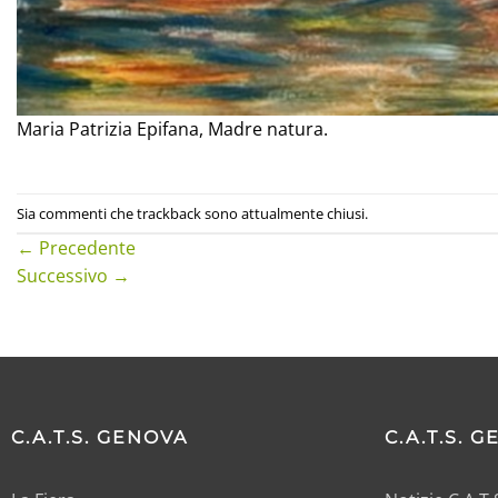
Maria Patrizia Epifana, Madre natura.
Sia commenti che trackback sono attualmente chiusi.
←
Precedente
Successivo
→
C.A.T.S. GENOVA
C.A.T.S. 