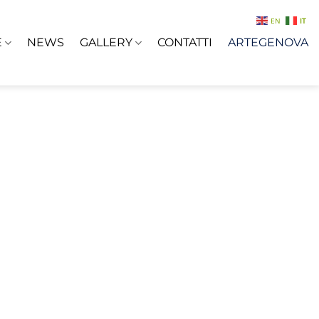
EN
IT
E
NEWS
GALLERY
CONTATTI
ARTEGENOVA