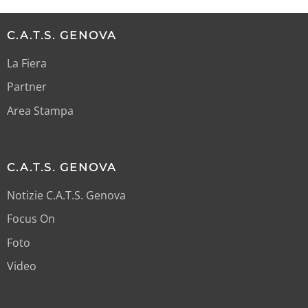
C.A.T.S. GENOVA
La Fiera
Partner
Area Stampa
C.A.T.S. GENOVA
Notizie C.A.T.S. Genova
Focus On
Foto
Video