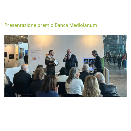
Presentazione premio Banca Mediolanum