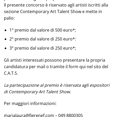
Il presente concorso è riservato agli artisti iscritti alla
sezione Contemporary Art Talent Show e mette in
palio:
1° premio dal valore di 500 euro*;
2° premio dal valore di 250 euro*:
3° premio dal valore di 250 euro*;
Gli artisti interessati possono presentare la propria
candidatura per mail o tramite il form qui nel sito del
C.A.T.S.
La partecipazione al premio è riservata agli espositori
di Contemporary Art Talent Show.
Per maggiori informazioni:
marialaura@fierenef.com – 049 8800305