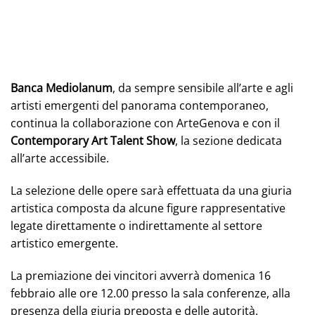
Banca Mediolanum
, da sempre sensibile all’arte e agli
artisti emergenti del panorama contemporaneo,
continua la collaborazione con ArteGenova e con il
Contemporary Art Talent Show
, la sezione dedicata
all’arte accessibile.
La selezione delle opere sarà effettuata da una giuria
artistica composta da alcune figure rappresentative
legate direttamente o indirettamente al settore
artistico emergente.
La premiazione dei vincitori avverrà domenica 16
febbraio alle ore 12.00 presso la sala conferenze, alla
presenza della giuria preposta e delle autorità.