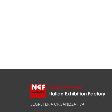
SEGRETERIA ORGANIZZATIVA