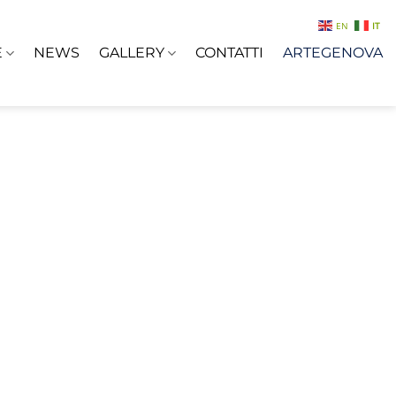
EN
IT
E
NEWS
GALLERY
CONTATTI
ARTEGENOVA