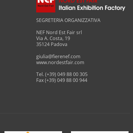
SEGRETERIA ORGANIZZATIVA
NEF Nord Est Fair srl
Via A. Costa, 19
35124 Padova
giulia@fierenef.com
www.nordestfair.com
Tel. (+39) 049 88 00 305
Fax (+39) 049 88 00 944