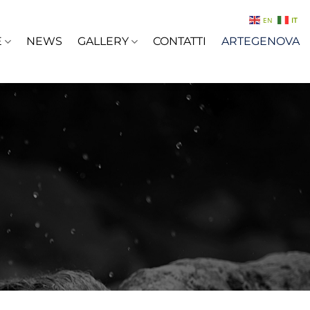
EN
IT
E
NEWS
GALLERY
CONTATTI
ARTEGENOVA