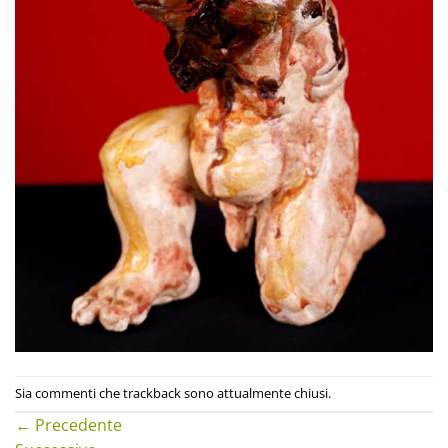
Sia commenti che trackback sono attualmente chiusi.
←
Precedente