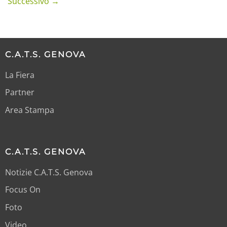
Successivo
→
C.A.T.S. GENOVA
La Fiera
Partner
Area Stampa
C.A.T.S. GENOVA
Notizie C.A.T.S. Genova
Focus On
Foto
Video