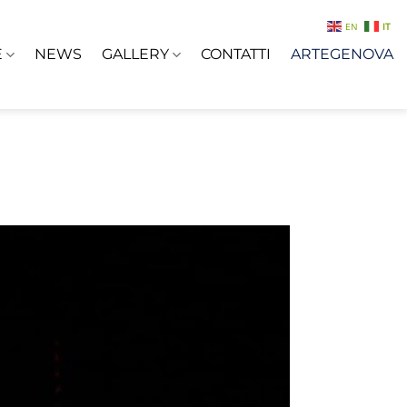
EN
IT
E
NEWS
GALLERY
CONTATTI
ARTEGENOVA