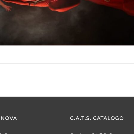
GENOVA
C.A.T.S. CATALOGO