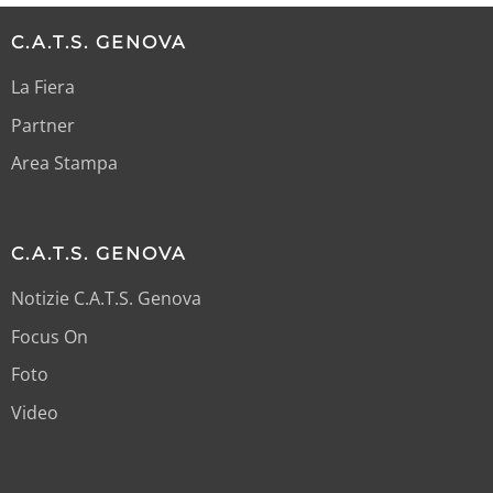
C.A.T.S. GENOVA
La Fiera
Partner
Area Stampa
C.A.T.S. GENOVA
Notizie C.A.T.S. Genova
Focus On
Foto
Video