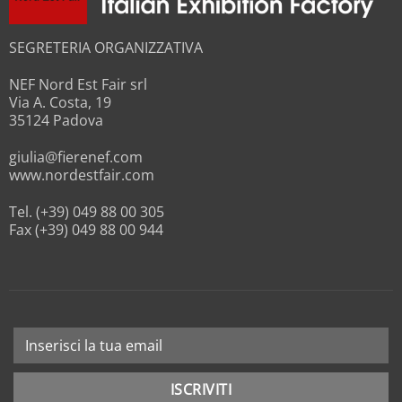
SEGRETERIA ORGANIZZATIVA
NEF Nord Est Fair srl
Via A. Costa, 19
35124 Padova
giulia@fierenef.com
www.nordestfair.com
Tel. (+39) 049 88 00 305
Fax (+39) 049 88 00 944