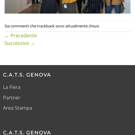
Sia commenti che trackback sono attualmente chiusi.
←
Precedente
Successivo
→
C.A.T.S. GENOVA
La Fiera
Partner
Area Stampa
C.A.T.S. GENOVA