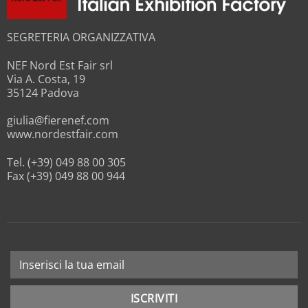
SEGRETERIA ORGANIZZATIVA
NEF Nord Est Fair srl
Via A. Costa, 19
35124 Padova
giulia@fierenef.com
www.nordestfair.com
Tel. (+39) 049 88 00 305
Fax (+39) 049 88 00 944