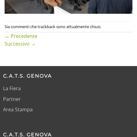
Sia commenti che trackback sono attualmente chiusi.
←
Precedente
Successivo
→
C.A.T.S. GENOVA
La Fiera
Partner
Area Stampa
C.A.T.S. GENOVA