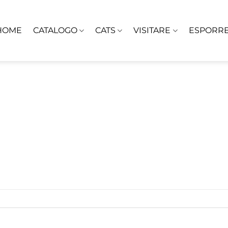
HOME
CATALOGO
CATS
VISITARE
ESPORR