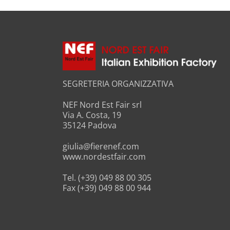
SEGRETERIA ORGANIZZATIVA
NEF Nord Est Fair srl
Via A. Costa, 19
35124 Padova
giulia@fierenef.com
www.nordestfair.com
Tel. (+39) 049 88 00 305
Fax (+39) 049 88 00 944