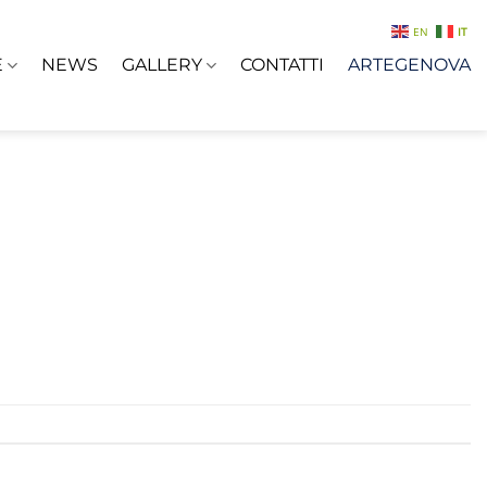
EN
IT
E
NEWS
GALLERY
CONTATTI
ARTEGENOVA