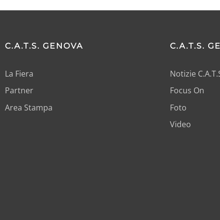
C.A.T.S. GENOVA
C.A.T.S. 
La Fiera
Notizie C.A.T
Partner
Focus On
Area Stampa
Foto
Video