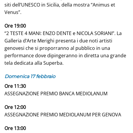
siti dell’UNESCO in Sicilia, della mostra “Animus et
Venus”.
Ore 19:00
“2 TESTE 4 MANI: ENZO DENTE e NICOLA SORIANI”. La
Galleria d’Arte Merighi presenta i due noti artisti
genovesi che si proporranno al pubblico in una
performance dove dipingeranno in diretta una grande
tela dedicata alla Superba.
Domenica 17 febbraio
Ore 11:30
ASSEGNAZIONE PREMIO BANCA MEDIOLANUM
Ore 12:00
ASSEGNAZIONE PREMIO MEDIOLANUM PER GENOVA
Ore 13:00