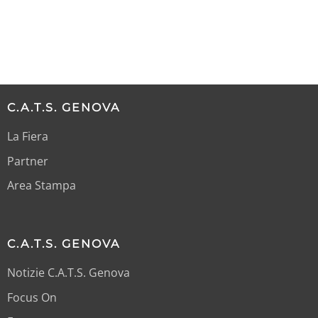
C.A.T.S. GENOVA
La Fiera
Partner
Area Stampa
C.A.T.S. GENOVA
Notizie C.A.T.S. Genova
Focus On