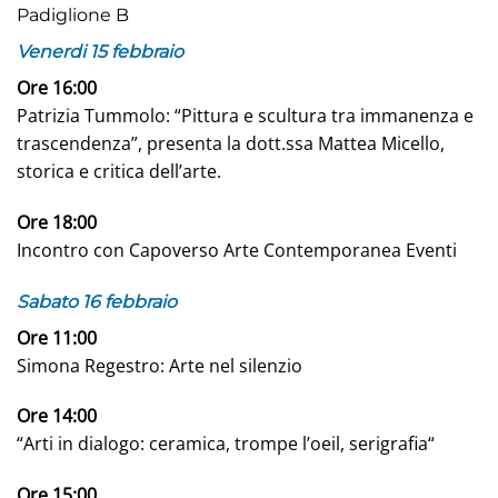
Padiglione B
Venerdi 15 febbraio
Ore 16:00
Patrizia Tummolo: “Pittura e scultura tra immanenza e
trascendenza”, presenta la dott.ssa Mattea Micello,
storica e critica dell’arte.
Ore 18:00
Incontro con Capoverso Arte Contemporanea Eventi
Sabato 16 febbraio
Ore 11:00
Simona Regestro: Arte nel silenzio
Ore 14:00
“Arti in dialogo: ceramica, trompe l’oeil, serigrafia“
Ore 15:00